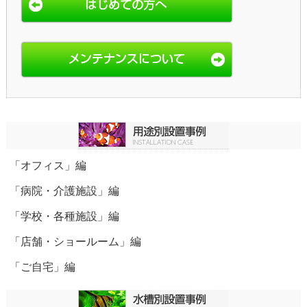
「オフィス」編
「病院・介護施設」編
「学校・各種施設」編
「店舗・ショールーム」編
「ご自宅」編