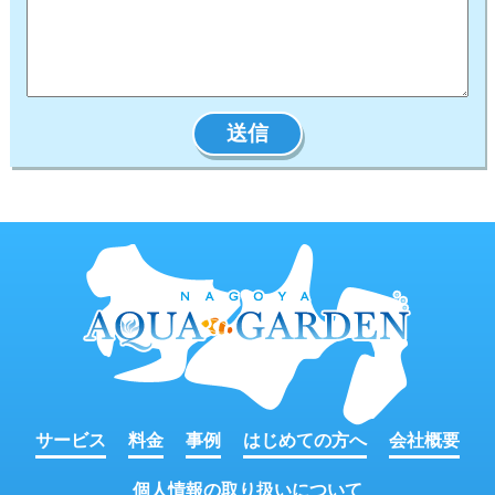
サービス
料金
事例
はじめての方へ
会社概要
個人情報の取り扱いについて