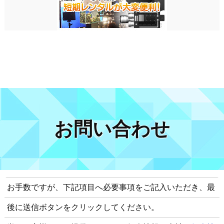
お問い合わせ
お手数ですが、下記項目へ必要事項をご記入いただき、最
後に送信ボタンをクリックしてください。