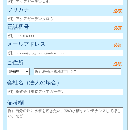
フリガナ
電話番号
メールアドレス
ご住所
会社名
（法人の場合）
備考欄