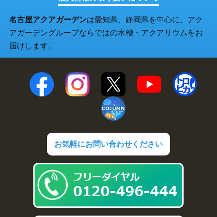
名古屋アクアガーデン
は愛知県、静岡県を中心に、アク
アガーデングループならではの水槽・アクアリウムをお
届けします。
お気軽にお問い合わせください