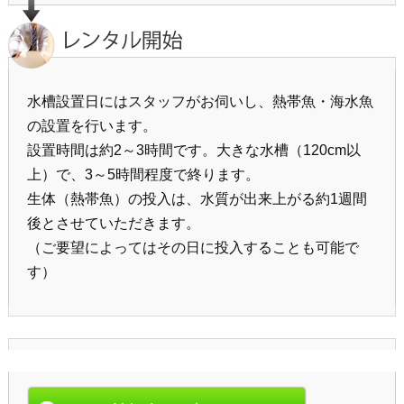
水槽設置日にはスタッフがお伺いし、熱帯魚・海水魚
の設置を行います。
設置時間は約2～3時間です。大きな水槽（120cm以
上）で、3～5時間程度で終ります。
生体（熱帯魚）の投入は、水質が出来上がる約1週間
後とさせていただきます。
（ご要望によってはその日に投入することも可能で
す）