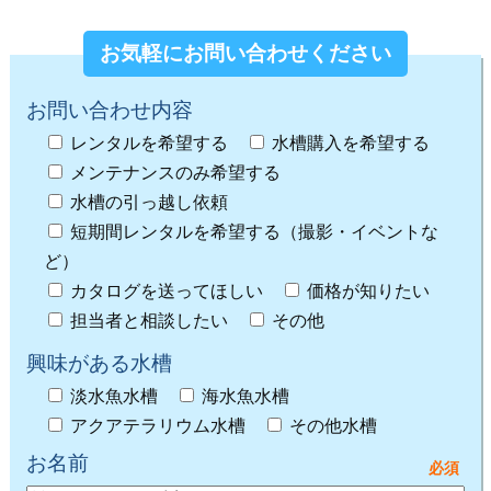
お気軽にお問い合わせください
お問い合わせ内容
レンタルを希望する
水槽購入を希望する
メンテナンスのみ希望する
水槽の引っ越し依頼
短期間レンタルを希望する（撮影・イベントな
ど）
カタログを送ってほしい
価格が知りたい
担当者と相談したい
その他
興味がある水槽
淡水魚水槽
海水魚水槽
アクアテラリウム水槽
その他水槽
お名前