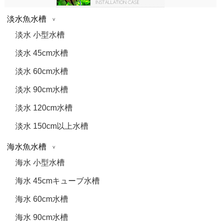
淡水魚水槽
淡水 小型水槽
淡水 45cm水槽
淡水 60cm水槽
淡水 90cm水槽
淡水 120cm水槽
淡水 150cm以上水槽
海水魚水槽
海水 小型水槽
海水 45cmキューブ水槽
海水 60cm水槽
海水 90cm水槽