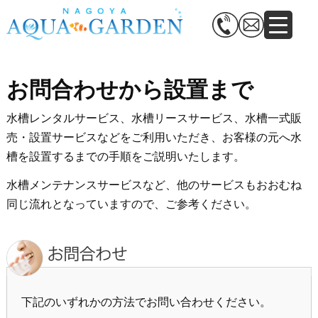
お問合わせから設置まで
水槽レンタルサービス、水槽リースサービス、水槽一式販
売・設置サービスなどをご利用いただき、お客様の元へ水
槽を設置するまでの手順をご説明いたします。
水槽メンテナンスサービスなど、他のサービスもおおむね
同じ流れとなっていますので、ご参考ください。
下記のいずれかの方法でお問い合わせください。