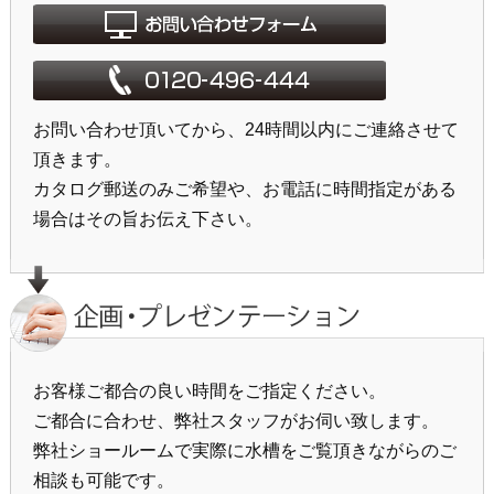
お問い合わせ頂いてから、24時間以内にご連絡させて
頂きます。
カタログ郵送のみご希望や、お電話に時間指定がある
場合はその旨お伝え下さい。
お客様ご都合の良い時間をご指定ください。
ご都合に合わせ、弊社スタッフがお伺い致します。
弊社ショールームで実際に水槽をご覧頂きながらのご
相談も可能です。