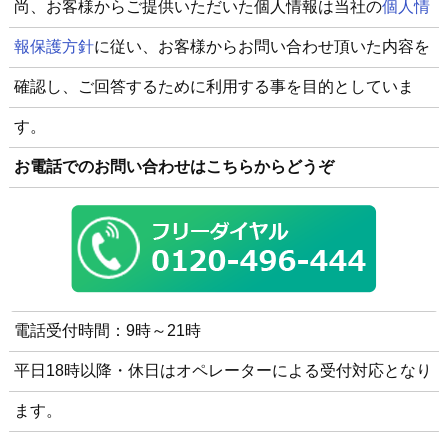
尚、お客様からご提供いただいた個人情報は当社の
個人情
報保護方針
に従い、お客様からお問い合わせ頂いた内容を
確認し、ご回答するために利用する事を目的としていま
す。
お電話でのお問い合わせはこちらからどうぞ
電話受付時間：9時～21時
平日18時以降・休日はオペレーターによる受付対応となり
ます。