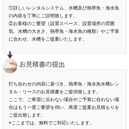
①詳しいレンタルシステム、水槽及び熱帯魚・海水魚
の内容を丁寧にご説明致します。
②お客様のご要望（設置スペース、設置場所の雰囲
気、水槽の大きさ、熱帯魚・海水魚の種類）やご予算
に合わせ、水槽をご提案いたします。
打ち合わせの内容に基づき、熱帯魚・海水魚水槽レン
タル・リースのお見積書をご提供致します。
ここで、ご希望に沿わない場合やご予算に合わない場
合はもう一度ご要望を伺い、再度ご提案お見積もりを
ご提出致します。
※ここまでは、無料でご対応いたします。