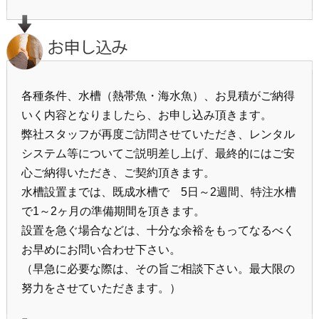
各種条件、水槽（熱帯魚・海水魚）、お見積がご納得
いく内容となりましたら、お申し込み頂きます。
弊社スタッフが再度ご訪問させていただき、レンタル
システム等についてご説明差し上げ、最終的にはご安
心ご納得いただき、ご契約頂きます。
水槽設置までは、既成水槽で 5日～2週間、特注水槽
で1～2ヶ月の準備期間を頂きます。
設置を急ぐ場合などは、十分な余裕をもってなるべく
お早めにお問い合わせ下さい。
（早急に必要な際は、その旨ご相談下さい。最大限の
努力をさせていただきます。）