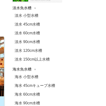
淡水魚水槽
淡水 小型水槽
淡水 45cm水槽
淡水 60cm水槽
淡水 90cm水槽
淡水 120cm水槽
淡水 150cm以上水槽
海水魚水槽
海水 小型水槽
海水 45cmキューブ水槽
海水 60cm水槽
海水 90cm水槽