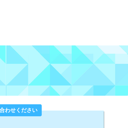
合わせください