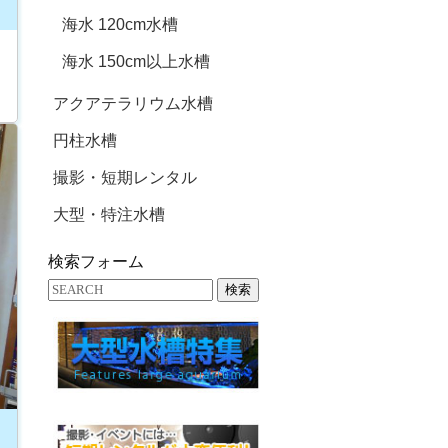
海水 120cm水槽
海水 150cm以上水槽
アクアテラリウム水槽
円柱水槽
撮影・短期レンタル
大型・特注水槽
検索フォーム
検索