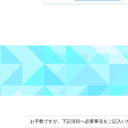
お手数ですが、下記項目へ必要事項をご記入い