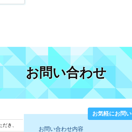
お問い合わせ
お気軽にお問い
ただき、
お問い合わせ内容