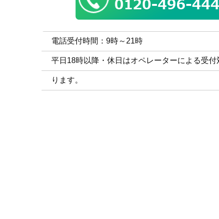
電話受付時間：9時～21時
平日18時以降・休日はオペレーターによる受付
ります。