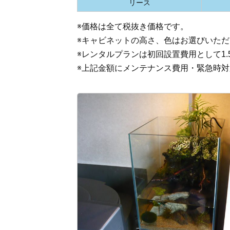
リース
※価格は全て税抜き価格です。
※キャビネットの高さ、色はお選びいた
※レンタルプランは初回設置費用として1
※上記金額にメンテナンス費用・緊急時