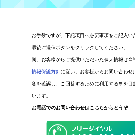
お手数ですが、下記項目へ必要事項をご記入い
最後に送信ボタンをクリックしてください。
尚、お客様からご提供いただいた個人情報は当
情報保護方針
に従い、お客様からお問い合わせ
容を確認し、ご回答するために利用する事を目
います。
お電話でのお問い合わせはこちらからどうぞ