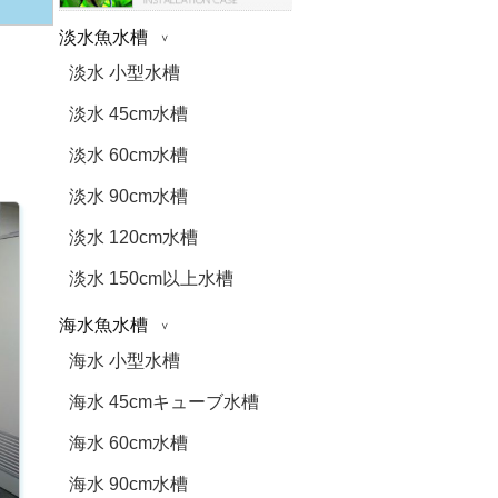
淡水魚水槽
淡水 小型水槽
淡水 45cm水槽
淡水 60cm水槽
淡水 90cm水槽
淡水 120cm水槽
淡水 150cm以上水槽
海水魚水槽
海水 小型水槽
海水 45cmキューブ水槽
海水 60cm水槽
海水 90cm水槽