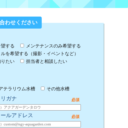
合わせください
希望する
メンテナンスのみ希望する
タルを希望する（撮影・イベントなど）
知りたい
担当者と相談したい
アテラリウム水槽
その他水槽
フリガナ
メールアドレス