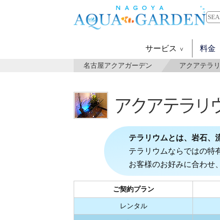
サービス
料金
名古屋アクアガーデン
アクアテラ
テラリウムとは、岩石、
テラリウムならではの特
お客様のお好みに合わせ
ご契約プラン
レンタル