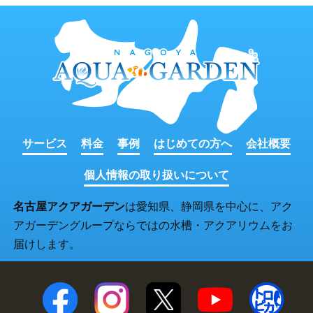
サービス
料金
事例
はじめての方へ
会社概要
個人情報の取り扱いについて
名古屋アクアガーデン
は愛知県、静岡県を中心に、アク
アガーデングループならではの水槽・アクアリウムをお
届けします。