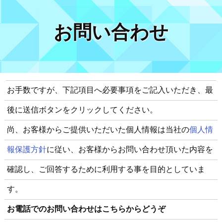
お問い合わせ
お手数ですが、下記項目へ必要事項をご記入いただき、最
後に送信ボタンをクリックしてください。
尚、お客様からご提供いただいた個人情報は当社の
個人情
報保護方針
に従い、お客様からお問い合わせ頂いた内容を
確認し、ご回答するために利用する事を目的としていま
す。
お電話でのお問い合わせはこちらからどうぞ