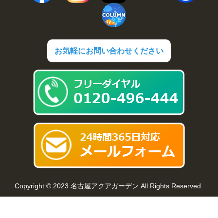
お気軽にお問い合わせください
Copyright © 2023 名古屋アクアガーデン All Rights Reserved.