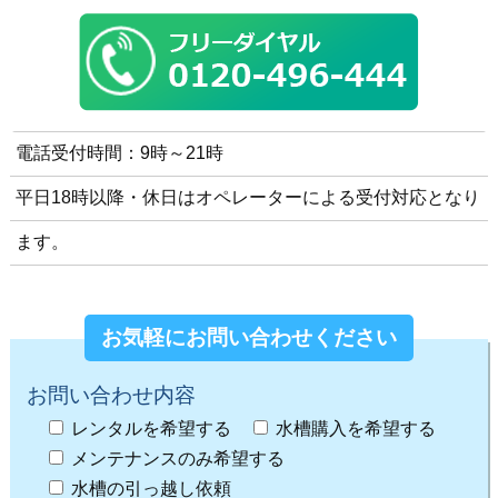
電話受付時間：9時～21時
平日18時以降・休日はオペレーターによる受付対応となり
ます。
お気軽にお問い合わせください
お問い合わせ内容
レンタルを希望する
水槽購入を希望する
メンテナンスのみ希望する
水槽の引っ越し依頼