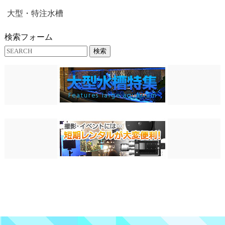
大型・特注水槽
検索フォーム
検索