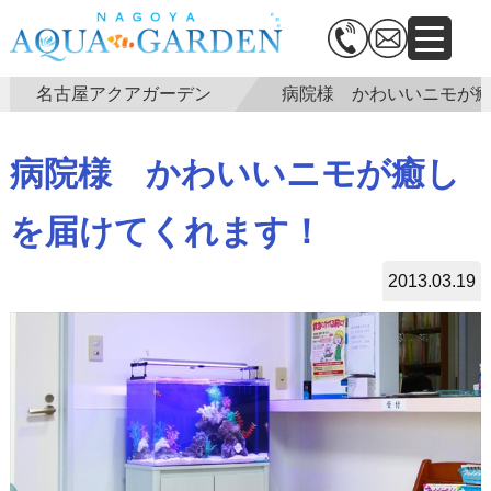
名古屋アクアガーデン
病院様 かわいいニモが
病院様 かわいいニモが癒し
を届けてくれます！
2013.03.19