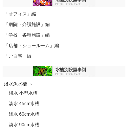
「オフィス」編
「病院・介護施設」編
「学校・各種施設」編
「店舗・ショールーム」編
「ご自宅」編
淡水魚水槽
淡水 小型水槽
淡水 45cm水槽
淡水 60cm水槽
淡水 90cm水槽