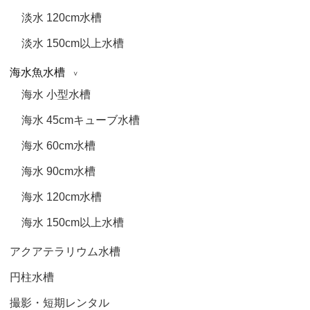
淡水 120cm水槽
淡水 150cm以上水槽
海水魚水槽
海水 小型水槽
海水 45cmキューブ水槽
海水 60cm水槽
海水 90cm水槽
海水 120cm水槽
海水 150cm以上水槽
アクアテラリウム水槽
円柱水槽
撮影・短期レンタル