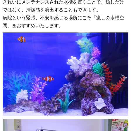
きれいにメンテナンスされた水槽を置くことで、癒しだけ
ではなく、清潔感を演出することもできます。
病院という緊張、不安を感じる場所にこそ「癒しの水槽空
間」をおすすめいたします。