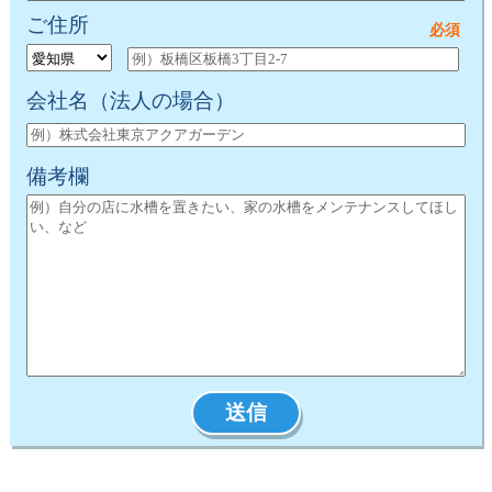
ご住所
会社名
（法人の場合）
備考欄