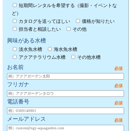
短期間レンタルを希望する（撮影・イベントな
ど）
カタログを送ってほしい
価格が知りたい
担当者と相談したい
その他
興味がある水槽
淡水魚水槽
海水魚水槽
アクアテラリウム水槽
その他水槽
お名前
フリガナ
電話番号
メールアドレス