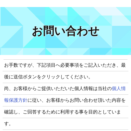
お問い合わせ
お手数ですが、下記項目へ必要事項をご記入いただき、最
後に送信ボタンをクリックしてください。
尚、お客様からご提供いただいた個人情報は当社の
個人情
報保護方針
に従い、お客様からお問い合わせ頂いた内容を
確認し、ご回答するために利用する事を目的としていま
す。