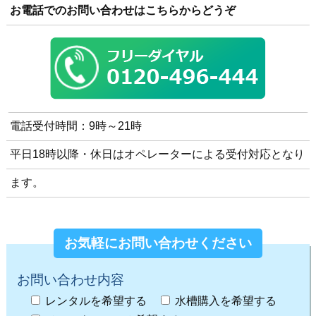
お電話でのお問い合わせはこちらからどうぞ
電話受付時間：9時～21時
平日18時以降・休日はオペレーターによる受付対応となり
ます。
お気軽にお問い合わせください
お問い合わせ内容
レンタルを希望する
水槽購入を希望する