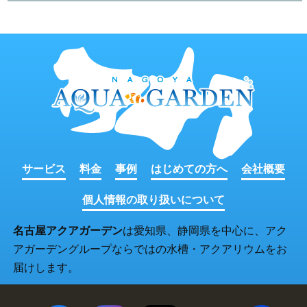
サービス
料金
事例
はじめての方へ
会社概要
個人情報の取り扱いについて
名古屋アクアガーデン
は愛知県、静岡県を中心に、アク
アガーデングループならではの水槽・アクアリウムをお
届けします。