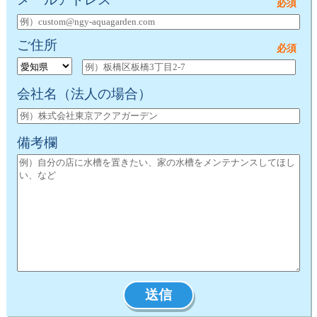
ご住所
会社名
（法人の場合）
備考欄