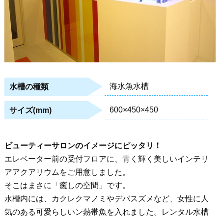
海水魚水槽
水槽の種類
600×450×450
サイズ(mm)
ビューティーサロンのイメージにピッタリ！
エレベーター前の受付フロアに、青く輝く美しいインテリ
アアクアリウムをご用意しました。
そこはまさに「癒しの空間」です。
水槽内には、カクレクマノミやデバスズメなど、女性に人
気のある可愛らしいン熱帯魚を入れました。レンタル水槽