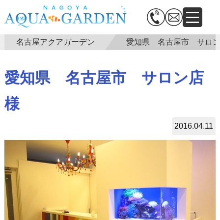
名古屋アクアガーデン
愛知県 名古屋市 サロ
愛知県 名古屋市 サロン店
様
2016.04.11