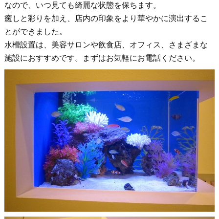
なので、いつ見ても綺麗な状態を保ちます。
癒しと彩りを加え、店内の印象をより華やかに演出するこ
とができました。
水槽設置は、美容サロンや飲食店、オフィス、さまざまな
施設におすすめです。まずはお気軽にお電話ください。