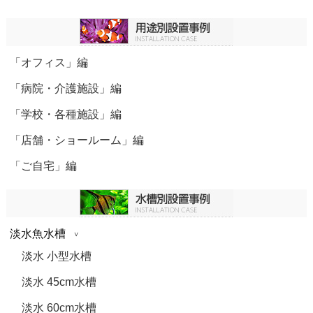
「オフィス」編
「病院・介護施設」編
「学校・各種施設」編
「店舗・ショールーム」編
「ご自宅」編
淡水魚水槽
淡水 小型水槽
淡水 45cm水槽
淡水 60cm水槽