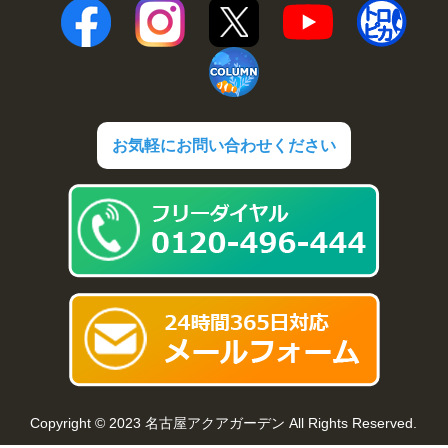
お気軽にお問い合わせください
Copyright © 2023 名古屋アクアガーデン All Rights Reserved.