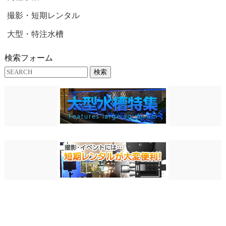
撮影・短期レンタル
大型・特注水槽
検索フォーム
検索