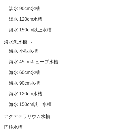
淡水 90cm水槽
淡水 120cm水槽
淡水 150cm以上水槽
海水魚水槽
海水 小型水槽
海水 45cmキューブ水槽
海水 60cm水槽
海水 90cm水槽
海水 120cm水槽
海水 150cm以上水槽
アクアテラリウム水槽
円柱水槽