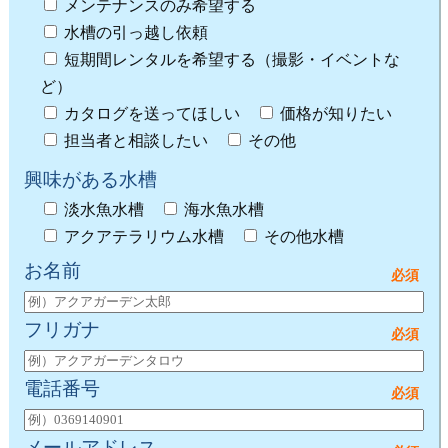
メンテナンスのみ希望する
水槽の引っ越し依頼
短期間レンタルを希望する（撮影・イベントな
ど）
カタログを送ってほしい
価格が知りたい
担当者と相談したい
その他
興味がある水槽
淡水魚水槽
海水魚水槽
アクアテラリウム水槽
その他水槽
お名前
フリガナ
電話番号
メールアドレス