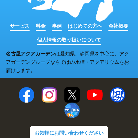
サービス
料金
事例
はじめての方へ
会社概要
個人情報の取り扱いについて
名古屋アクアガーデン
は愛知県、静岡県を中心に、アク
アガーデングループならではの水槽・アクアリウムをお
届けします。
お気軽にお問い合わせください