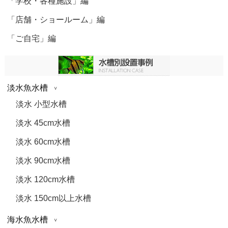
「学校・各種施設」編
「店舗・ショールーム」編
「ご自宅」編
淡水魚水槽
淡水 小型水槽
淡水 45cm水槽
淡水 60cm水槽
淡水 90cm水槽
淡水 120cm水槽
淡水 150cm以上水槽
海水魚水槽