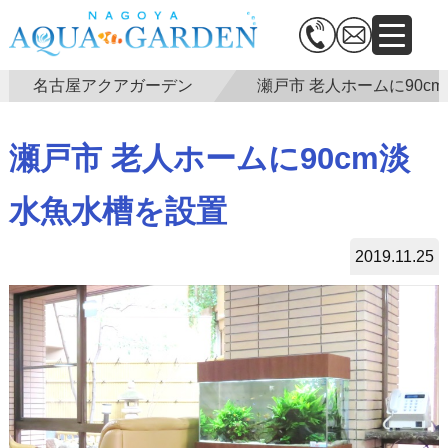
名古屋アクアガーデン
瀬戸市 老人ホームに90c
瀬戸市 老人ホームに90cm淡
水魚水槽を設置
2019.11.25