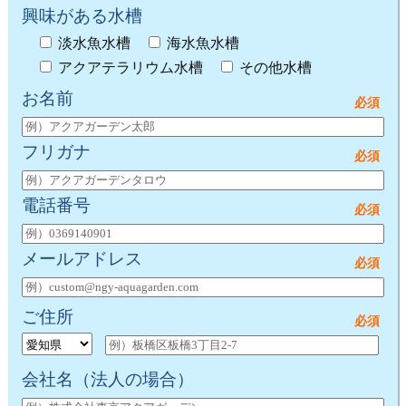
興味がある水槽
淡水魚水槽
海水魚水槽
アクアテラリウム水槽
その他水槽
お名前
フリガナ
電話番号
メールアドレス
ご住所
会社名
（法人の場合）