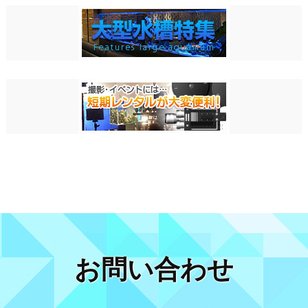
お問い合わせ