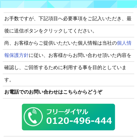
お手数ですが、下記項目へ必要事項をご記入いただき、最
後に送信ボタンをクリックしてください。
尚、お客様からご提供いただいた個人情報は当社の
個人情
報保護方針
に従い、お客様からお問い合わせ頂いた内容を
確認し、ご回答するために利用する事を目的としていま
す。
お電話でのお問い合わせはこちらからどうぞ