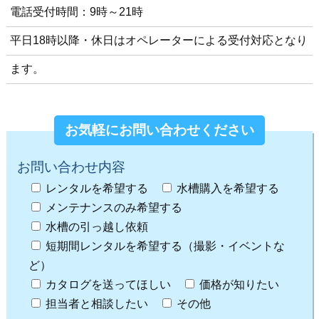
電話受付時間：9時～21時
平日18時以降・休日はオペレーターによる受付対応となり
ます。
お気軽にお問い合わせください
お問い合わせ内容
レンタルを希望する
水槽購入を希望する
メンテナンスのみ希望する
水槽の引っ越し依頼
短期間レンタルを希望する（撮影・イベントな
ど）
カタログを送ってほしい
価格が知りたい
担当者と相談したい
その他