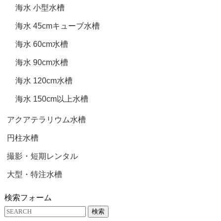
海水 小型水槽
海水 45cmキューブ水槽
海水 60cm水槽
海水 90cm水槽
海水 120cm水槽
海水 150cm以上水槽
アクアテラリウム水槽
円柱水槽
撮影・短期レンタル
大型・特注水槽
検索フォーム
検索