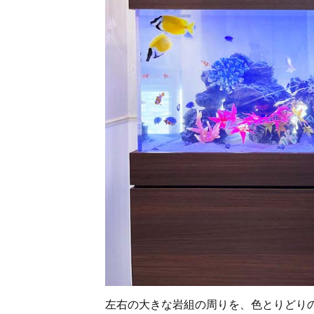
左右の大きな岩組の周りを、色とりどり