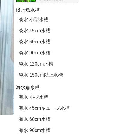
淡水魚水槽
淡水 小型水槽
淡水 45cm水槽
淡水 60cm水槽
淡水 90cm水槽
淡水 120cm水槽
淡水 150cm以上水槽
海水魚水槽
海水 小型水槽
海水 45cmキューブ水槽
海水 60cm水槽
海水 90cm水槽