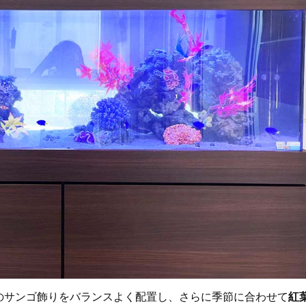
のサンゴ飾りをバランスよく配置し、さらに季節に合わせて
紅