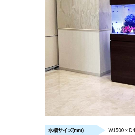
W1500 × D4
水槽サイズ(mm)