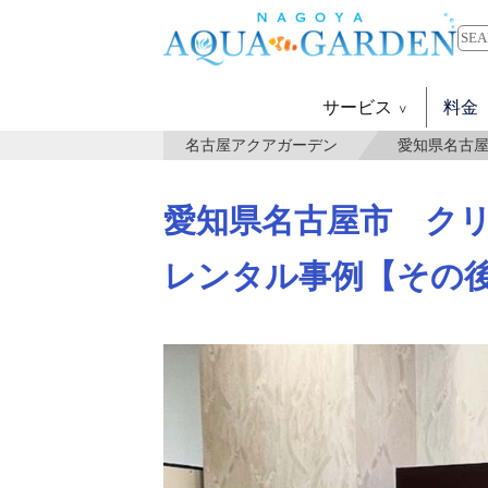
サービス
料金
名古屋アクアガーデン
愛知県名古屋
愛知県名古屋市 クリ
レンタル事例【その