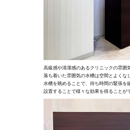
高級感や清潔感のあるクリニックの雰囲
落ち着いた雰囲気の水槽は空間とよくな
水槽を眺めることで、待ち時間の緊張を
設置することで様々な効果を得ることが