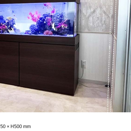
50 × H500 mm