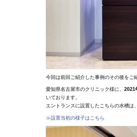
今回は前回ご紹介した事例のその後をご
愛知県名古屋市のクリニック様に、
202
いております。
エントランスに設置したこちらの水槽は
≫設置当初の様子はこちら