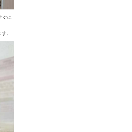
すぐに
ます。