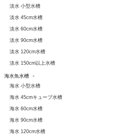
淡水 小型水槽
淡水 45cm水槽
淡水 60cm水槽
淡水 90cm水槽
淡水 120cm水槽
淡水 150cm以上水槽
海水魚水槽
海水 小型水槽
海水 45cmキューブ水槽
海水 60cm水槽
海水 90cm水槽
海水 120cm水槽