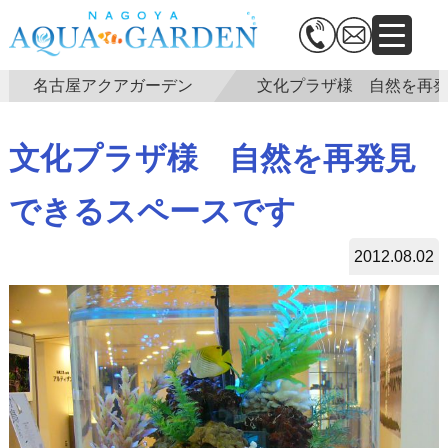
名古屋アクアガーデン
文化プラザ様 自然を再
文化プラザ様 自然を再発見
できるスペースです
2012.08.02