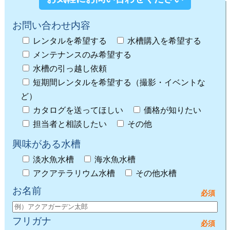
お問い合わせ内容
レンタルを希望する
水槽購入を希望する
メンテナンスのみ希望する
水槽の引っ越し依頼
短期間レンタルを希望する（撮影・イベントな
ど）
カタログを送ってほしい
価格が知りたい
担当者と相談したい
その他
興味がある水槽
淡水魚水槽
海水魚水槽
アクアテラリウム水槽
その他水槽
お名前
フリガナ