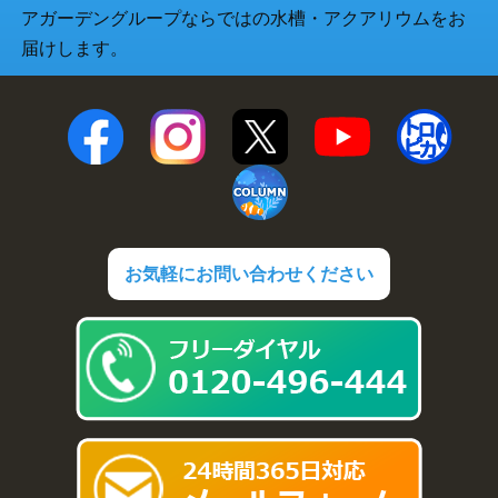
アガーデングループならではの水槽・アクアリウムをお
届けします。
お気軽にお問い合わせください