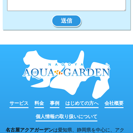
サービス
料金
事例
はじめての方へ
会社概要
個人情報の取り扱いについて
名古屋アクアガーデン
は愛知県、静岡県を中心に、アク