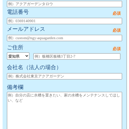
電話番号
メールアドレス
ご住所
会社名
（法人の場合）
備考欄