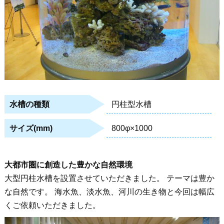
円柱型水槽
水槽の種類
800φ×1000
サイズ(mm)
大都市圏に創造した豊かな自然環境
大型円柱水槽を設置させていただきました。 テーマは豊か
な自然です。 海水魚、淡水魚、河川の生き物と今回は幅広
くご依頼いただきました。