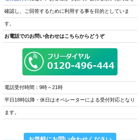
確認し、ご回答するために利用する事を目的としていま
す。
お電話でのお問い合わせはこちらからどうぞ
電話受付時間：9時～21時
平日18時以降・休日はオペレーターによる受付対応となり
ます。
お気軽にお問い合わせください