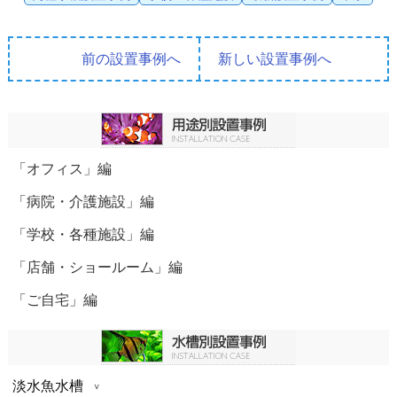
前の設置事例へ
新しい設置事例へ
「オフィス」編
「病院・介護施設」編
「学校・各種施設」編
「店舗・ショールーム」編
「ご自宅」編
淡水魚水槽