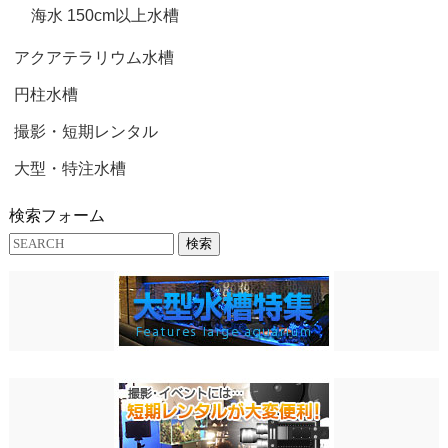
海水 150cm以上水槽
アクアテラリウム水槽
円柱水槽
撮影・短期レンタル
大型・特注水槽
検索フォーム
検索