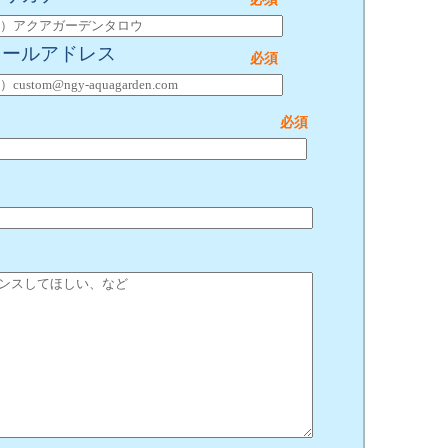
メールアドレス