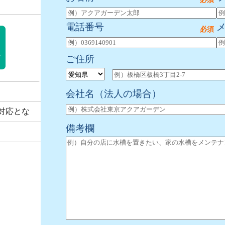
電話番号
ご住所
会社名
（法人の場合）
対応とな
備考欄