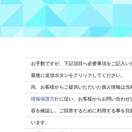
お手数ですが、下記項目へ必要事項をご記入い
最後に送信ボタンをクリックしてください。
尚、お客様からご提供いただいた個人情報は当
情報保護方針
に従い、お客様からお問い合わせ
容を確認し、ご回答するために利用する事を目
います。