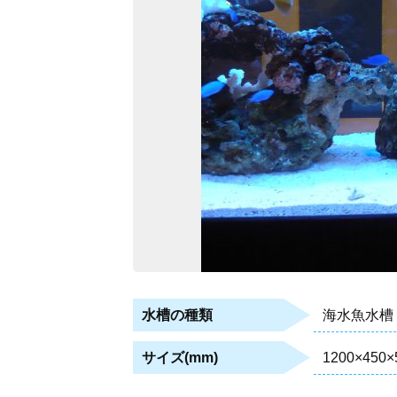
海水魚水槽
水槽の種類
1200×450×
サイズ(mm)