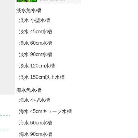
淡水魚水槽
淡水 小型水槽
淡水 45cm水槽
淡水 60cm水槽
淡水 90cm水槽
淡水 120cm水槽
淡水 150cm以上水槽
海水魚水槽
海水 小型水槽
海水 45cmキューブ水槽
海水 60cm水槽
海水 90cm水槽