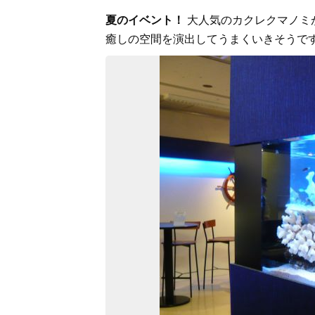
夏のイベント！
大人気のカクレクマノミ
癒しの空間を演出してうまくいきそうで