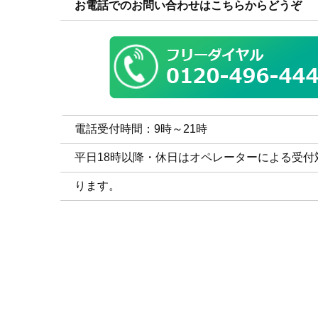
お電話でのお問い合わせはこちらからどうぞ
電話受付時間：9時～21時
平日18時以降・休日はオペレーターによる受付
ります。