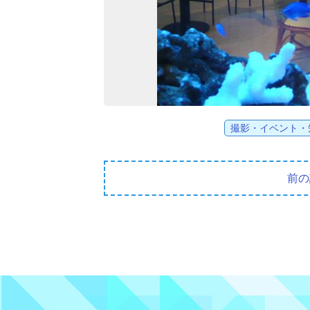
撮影・イベント・
前の