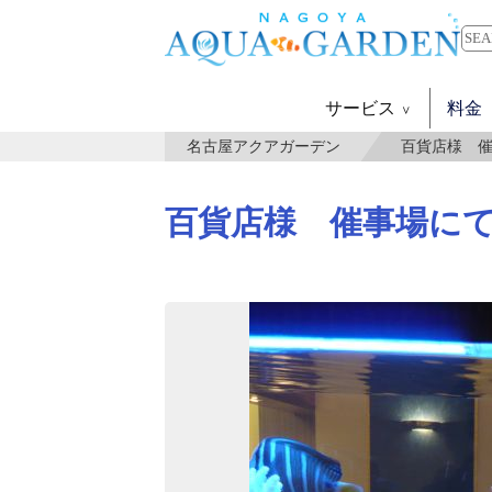
サービス
料金
名古屋アクアガーデン
百貨店様 催
百貨店様 催事場にて