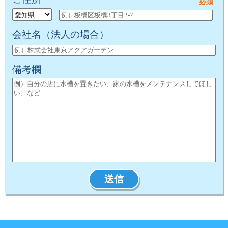
会社名
（法人の場合）
備考欄