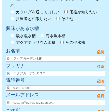
ど）
カタログを送ってほしい
価格が知りたい
担当者と相談したい
その他
興味がある水槽
淡水魚水槽
海水魚水槽
アクアテラリウム水槽
その他水槽
お名前
フリガナ
電話番号
メールアドレス
ご住所