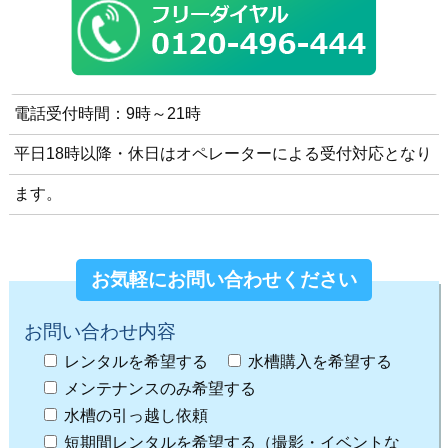
電話受付時間：9時～21時
平日18時以降・休日はオペレーターによる受付対応となり
ます。
お気軽にお問い合わせください
お問い合わせ内容
レンタルを希望する
水槽購入を希望する
メンテナンスのみ希望する
水槽の引っ越し依頼
短期間レンタルを希望する（撮影・イベントな