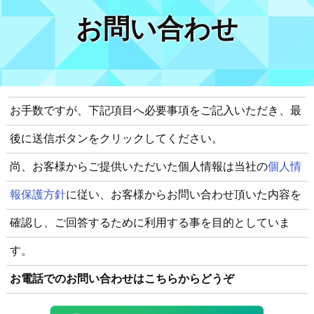
お問い合わせ
お手数ですが、下記項目へ必要事項をご記入いただき、最
後に送信ボタンをクリックしてください。
尚、お客様からご提供いただいた個人情報は当社の
個人情
報保護方針
に従い、お客様からお問い合わせ頂いた内容を
確認し、ご回答するために利用する事を目的としていま
す。
お電話でのお問い合わせはこちらからどうぞ