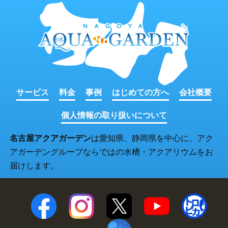
サービス
料金
事例
はじめての方へ
会社概要
個人情報の取り扱いについて
名古屋アクアガーデン
は愛知県、静岡県を中心に、アク
アガーデングループならではの水槽・アクアリウムをお
届けします。