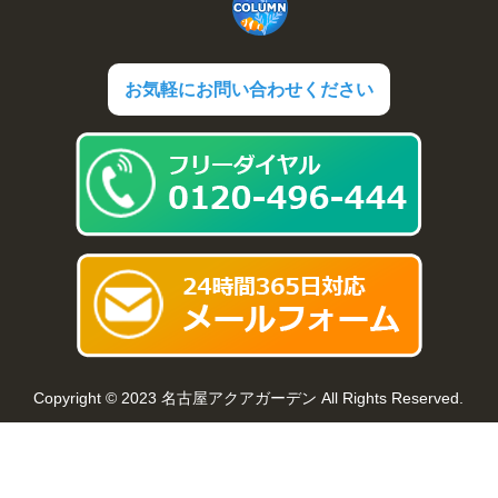
お気軽にお問い合わせください
Copyright © 2023 名古屋アクアガーデン All Rights Reserved.