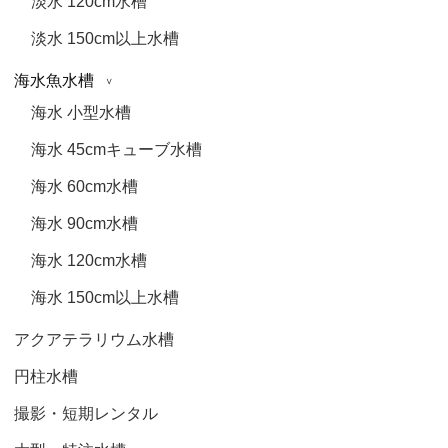
淡水 120cm水槽
淡水 150cm以上水槽
海水魚水槽
海水 小型水槽
海水 45cmキューブ水槽
海水 60cm水槽
海水 90cm水槽
海水 120cm水槽
海水 150cm以上水槽
アクアテラリウム水槽
円柱水槽
撮影・短期レンタル