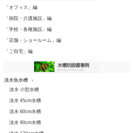
「オフィス」編
「病院・介護施設」編
「学校・各種施設」編
「店舗・ショールーム」編
「ご自宅」編
淡水魚水槽
淡水 小型水槽
淡水 45cm水槽
淡水 60cm水槽
淡水 90cm水槽