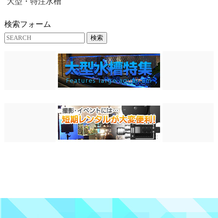
大型・特注水槽
検索フォーム
検索