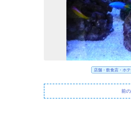
店舗・飲食店・ホテ
前の