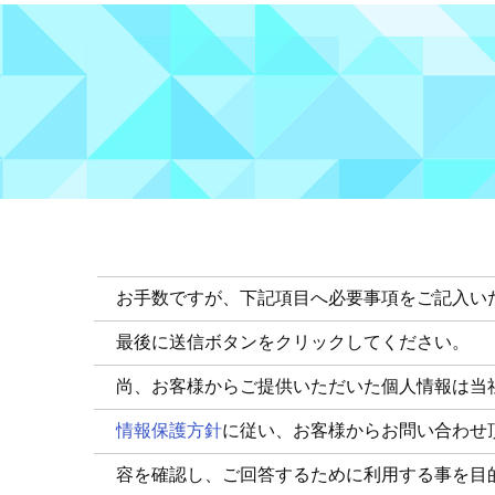
お手数ですが、下記項目へ必要事項をご記入い
最後に送信ボタンをクリックしてください。
尚、お客様からご提供いただいた個人情報は当
情報保護方針
に従い、お客様からお問い合わせ
容を確認し、ご回答するために利用する事を目