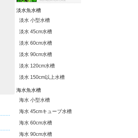
淡水魚水槽
淡水 小型水槽
淡水 45cm水槽
淡水 60cm水槽
淡水 90cm水槽
淡水 120cm水槽
淡水 150cm以上水槽
海水魚水槽
海水 小型水槽
海水 45cmキューブ水槽
海水 60cm水槽
海水 90cm水槽