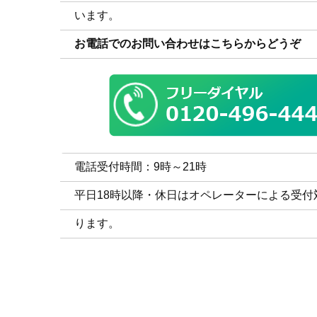
います。
お電話でのお問い合わせはこちらからどうぞ
電話受付時間：9時～21時
平日18時以降・休日はオペレーターによる受付
ります。