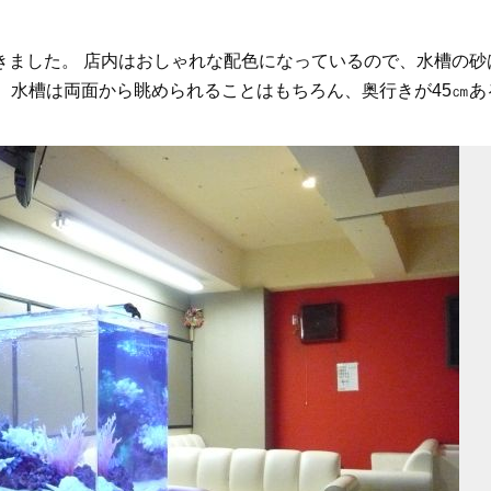
きました。 店内はおしゃれな配色になっているので、水槽の砂
 水槽は両面から眺められることはもちろん、奥行きが45㎝あ