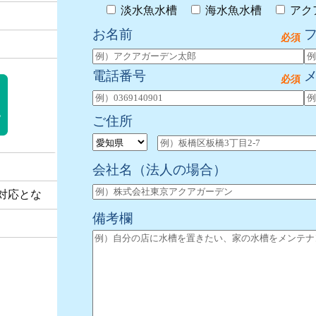
淡水魚水槽
海水魚水槽
アク
お名前
電話番号
ご住所
会社名
（法人の場合）
対応とな
備考欄