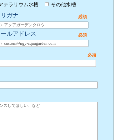
アテラリウム水槽
その他水槽
フリガナ
メールアドレス