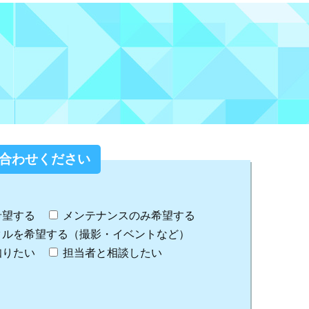
合わせください
希望する
メンテナンスのみ希望する
タルを希望する（撮影・イベントなど）
知りたい
担当者と相談したい