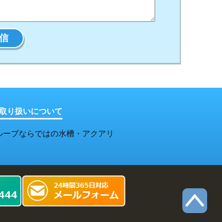
取り扱いについて
ループならではの水槽・アクアリ