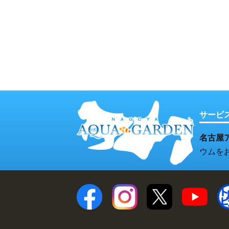
サービ
名古屋
ウムを