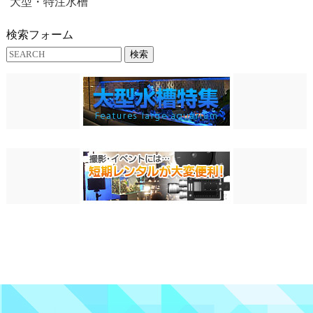
大型・特注水槽
検索フォーム
検索