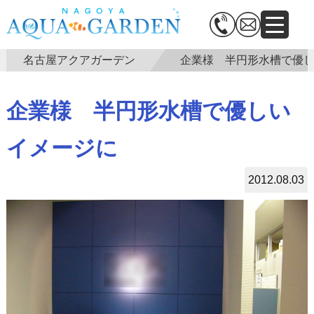
名古屋アクアガーデン
企業様 半円形水槽で優
企業様 半円形水槽で優しい
イメージに
2012.08.03