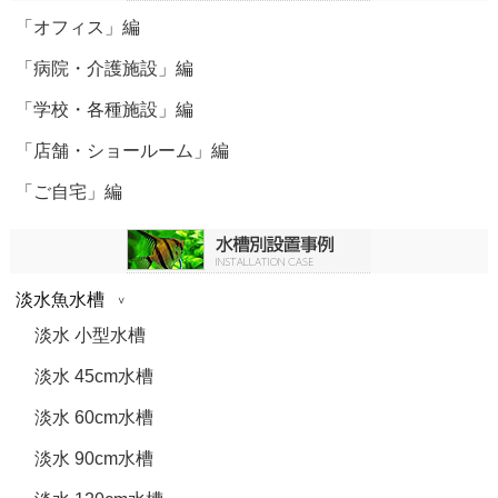
「オフィス」編
「病院・介護施設」編
「学校・各種施設」編
「店舗・ショールーム」編
「ご自宅」編
淡水魚水槽
淡水 小型水槽
淡水 45cm水槽
淡水 60cm水槽
淡水 90cm水槽