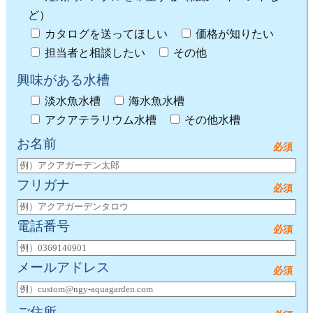
ど）
カタログを送ってほしい
価格が知りたい
担当者と相談したい
その他
興味がある水槽
淡水魚水槽
海水魚水槽
アクアテラリウム水槽
その他水槽
お名前
フリガナ
電話番号
メールアドレス
ご住所