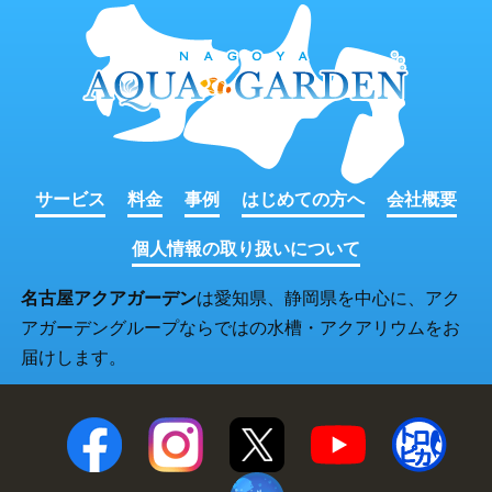
サービス
料金
事例
はじめての方へ
会社概要
個人情報の取り扱いについて
名古屋アクアガーデン
は愛知県、静岡県を中心に、アク
アガーデングループならではの水槽・アクアリウムをお
届けします。