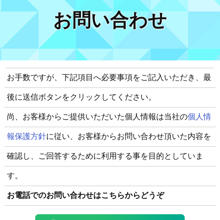
お問い合わせ
お手数ですが、下記項目へ必要事項をご記入いただき、最
後に送信ボタンをクリックしてください。
尚、お客様からご提供いただいた個人情報は当社の
個人情
報保護方針
に従い、お客様からお問い合わせ頂いた内容を
確認し、ご回答するために利用する事を目的としていま
す。
お電話でのお問い合わせはこちらからどうぞ