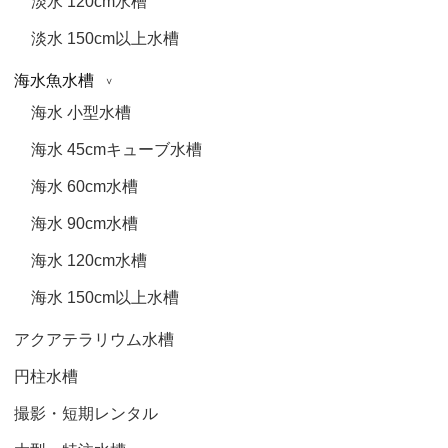
淡水 120cm水槽
淡水 150cm以上水槽
海水魚水槽
海水 小型水槽
海水 45cmキューブ水槽
海水 60cm水槽
海水 90cm水槽
海水 120cm水槽
海水 150cm以上水槽
アクアテラリウム水槽
円柱水槽
撮影・短期レンタル