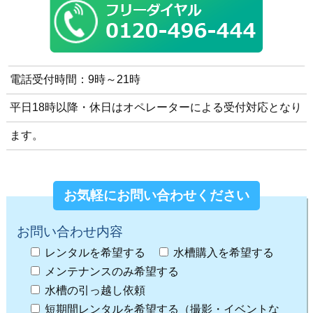
電話受付時間：9時～21時
平日18時以降・休日はオペレーターによる受付対応となり
ます。
お気軽にお問い合わせください
お問い合わせ内容
レンタルを希望する
水槽購入を希望する
メンテナンスのみ希望する
水槽の引っ越し依頼
短期間レンタルを希望する（撮影・イベントな