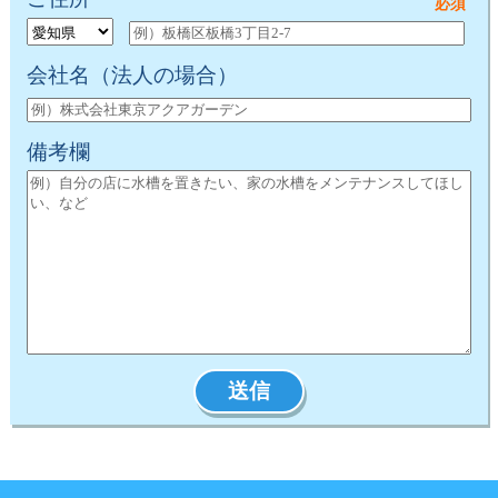
会社名
（法人の場合）
備考欄