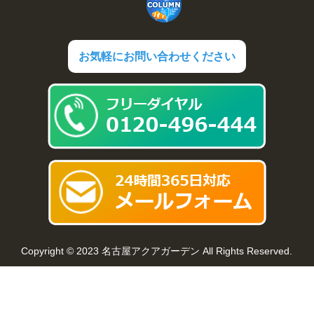
お気軽にお問い合わせください
Copyright © 2023 名古屋アクアガーデン All Rights Reserved.