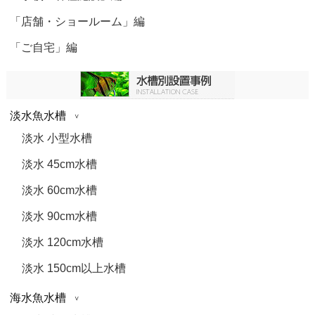
「店舗・ショールーム」編
「ご自宅」編
淡水魚水槽
淡水 小型水槽
淡水 45cm水槽
淡水 60cm水槽
淡水 90cm水槽
淡水 120cm水槽
淡水 150cm以上水槽
海水魚水槽