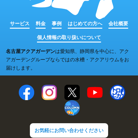
サービス
料金
事例
はじめての方へ
会社概要
個人情報の取り扱いについて
名古屋アクアガーデン
は愛知県、静岡県を中心に、アク
アガーデングループならではの水槽・アクアリウムをお
届けします。
お気軽にお問い合わせください