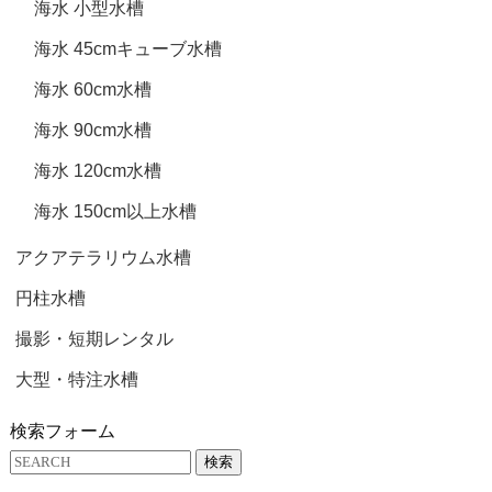
海水 小型水槽
海水 45cmキューブ水槽
海水 60cm水槽
海水 90cm水槽
海水 120cm水槽
海水 150cm以上水槽
アクアテラリウム水槽
円柱水槽
撮影・短期レンタル
大型・特注水槽
検索フォーム
検索