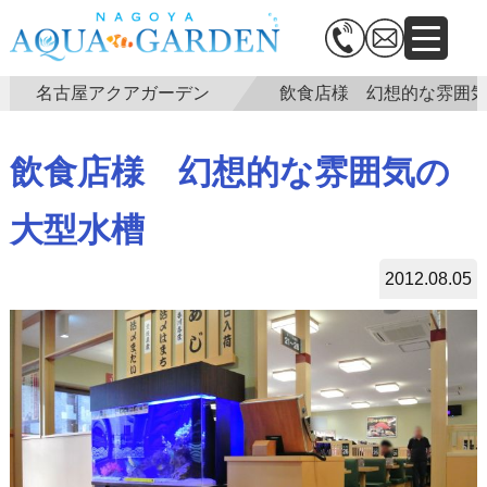
名古屋アクアガーデン
飲食店様 幻想的な雰囲
飲食店様 幻想的な雰囲気の
大型水槽
2012.08.05