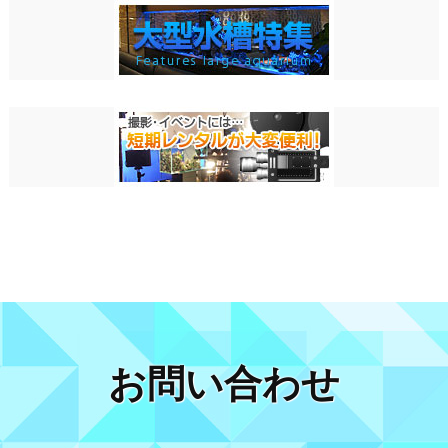
お問い合わせ