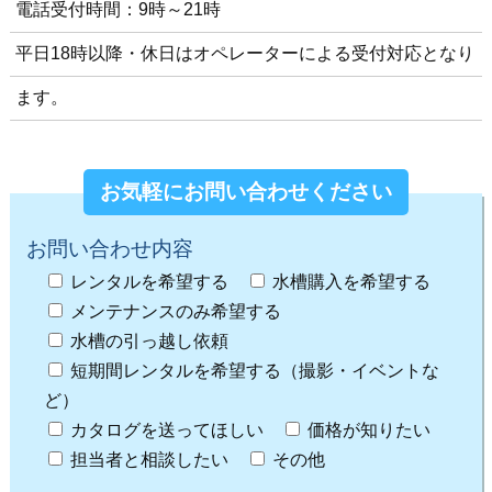
電話受付時間：9時～21時
平日18時以降・休日はオペレーターによる受付対応となり
ます。
お気軽にお問い合わせください
お問い合わせ内容
レンタルを希望する
水槽購入を希望する
メンテナンスのみ希望する
水槽の引っ越し依頼
短期間レンタルを希望する（撮影・イベントな
ど）
カタログを送ってほしい
価格が知りたい
担当者と相談したい
その他