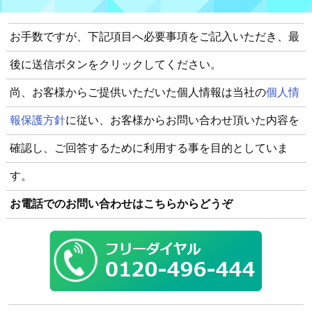
お手数ですが、下記項目へ必要事項をご記入いただき、最
後に送信ボタンをクリックしてください。
尚、お客様からご提供いただいた個人情報は当社の
個人情
報保護方針
に従い、お客様からお問い合わせ頂いた内容を
確認し、ご回答するために利用する事を目的としていま
す。
お電話でのお問い合わせはこちらからどうぞ