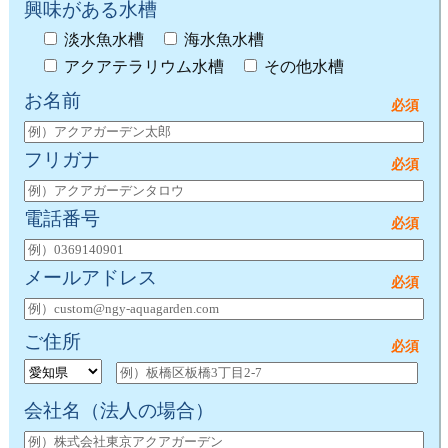
興味がある水槽
淡水魚水槽
海水魚水槽
アクアテラリウム水槽
その他水槽
お名前
フリガナ
電話番号
メールアドレス
ご住所
会社名
（法人の場合）