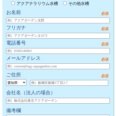
アクアテラリウム水槽
その他水槽
お名前
フリガナ
電話番号
メールアドレス
ご住所
会社名
（法人の場合）
備考欄