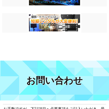
お問い合わせ
お手数ですが、下記項目へ必要事項をご記入いただき、最