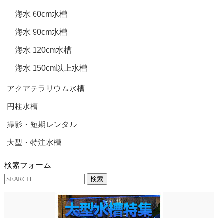
海水 60cm水槽
海水 90cm水槽
海水 120cm水槽
海水 150cm以上水槽
アクアテラリウム水槽
円柱水槽
撮影・短期レンタル
大型・特注水槽
検索フォーム
検索