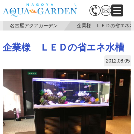
名古屋アクアガーデン
企業様 ＬＥＤの省エネ
企業様 ＬＥＤの省エネ水槽
2012.08.05