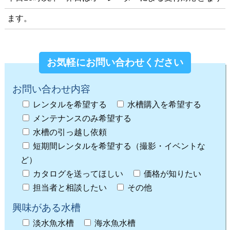
ます。
お気軽にお問い合わせください
お問い合わせ内容
レンタルを希望する
水槽購入を希望する
メンテナンスのみ希望する
水槽の引っ越し依頼
短期間レンタルを希望する（撮影・イベントな
ど）
カタログを送ってほしい
価格が知りたい
担当者と相談したい
その他
興味がある水槽
淡水魚水槽
海水魚水槽