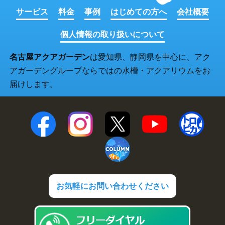
サービス
料金
事例
はじめての方へ
会社概要
個人情報の取り扱いについて
名古屋アクアガーデン
は愛知県、静岡県を中心に、アク
アガーデングループならではの水槽・アクアリウムをお
届けします。
お気軽にお問い合わせください