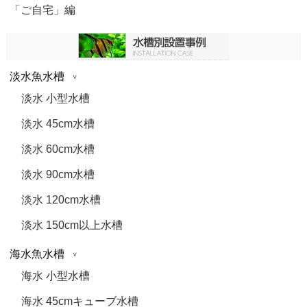
「ご自宅」編
淡水魚水槽
淡水 小型水槽
淡水 45cm水槽
淡水 60cm水槽
淡水 90cm水槽
淡水 120cm水槽
淡水 150cm以上水槽
海水魚水槽
海水 小型水槽
海水 45cmキューブ水槽