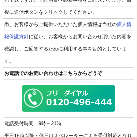
後に送信ボタンをクリックしてください。
尚、お客様からご提供いただいた個人情報は当社の
個人情
報保護方針
に従い、お客様からお問い合わせ頂いた内容を
確認し、ご回答するために利用する事を目的としていま
す。
お電話でのお問い合わせはこちらからどうぞ
電話受付時間：9時～21時
平日18時以降・休日はオペレーターによる受付対応となり