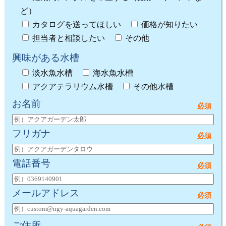
ど）
カタログを送ってほしい
価格が知りたい
担当者と相談したい
その他
興味がある水槽
淡水魚水槽
海水魚水槽
アクアテラリウム水槽
その他水槽
お名前
フリガナ
電話番号
メールアドレス
ご住所