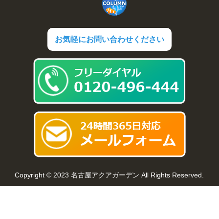
お気軽にお問い合わせください
Copyright © 2023 名古屋アクアガーデン All Rights Reserved.