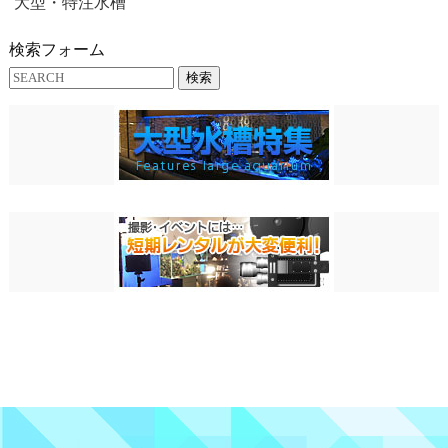
大型・特注水槽
検索フォーム
検索