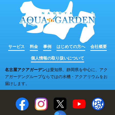
サービス
料金
事例
はじめての方へ
会社概要
個人情報の取り扱いについて
名古屋アクアガーデン
は愛知県、静岡県を中心に、アク
アガーデングループならではの水槽・アクアリウムをお
届けします。