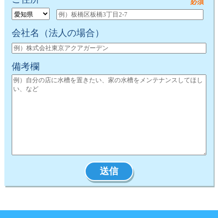
会社名
（法人の場合）
備考欄