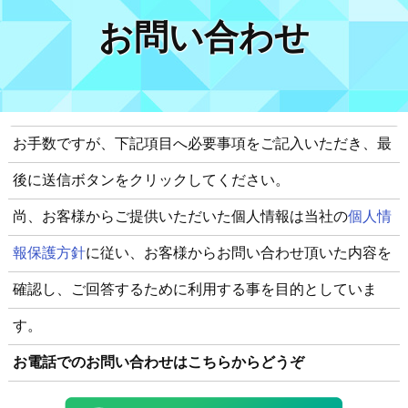
お問い合わせ
お手数ですが、下記項目へ必要事項をご記入いただき、最
後に送信ボタンをクリックしてください。
尚、お客様からご提供いただいた個人情報は当社の
個人情
報保護方針
に従い、お客様からお問い合わせ頂いた内容を
確認し、ご回答するために利用する事を目的としていま
す。
お電話でのお問い合わせはこちらからどうぞ