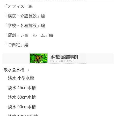
「オフィス」編
「病院・介護施設」編
「学校・各種施設」編
「店舗・ショールーム」編
「ご自宅」編
淡水魚水槽
淡水 小型水槽
淡水 45cm水槽
淡水 60cm水槽
淡水 90cm水槽