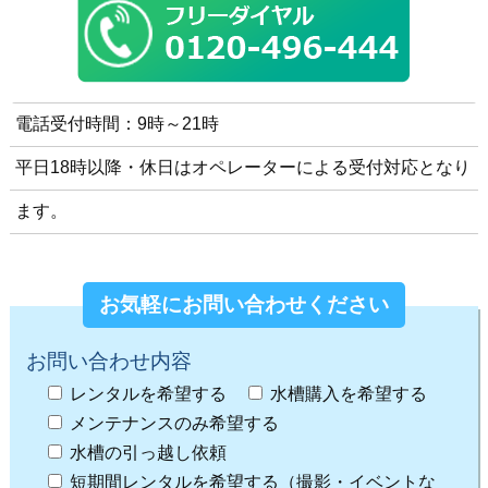
電話受付時間：9時～21時
平日18時以降・休日はオペレーターによる受付対応となり
ます。
お気軽にお問い合わせください
お問い合わせ内容
レンタルを希望する
水槽購入を希望する
メンテナンスのみ希望する
水槽の引っ越し依頼
短期間レンタルを希望する（撮影・イベントな