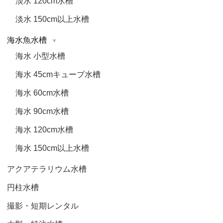
淡水 120cm水槽
淡水 150cm以上水槽
海水魚水槽
海水 小型水槽
海水 45cmキューブ水槽
海水 60cm水槽
海水 90cm水槽
海水 120cm水槽
海水 150cm以上水槽
アクアテラリウム水槽
円柱水槽
撮影・短期レンタル