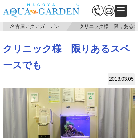
名古屋アクアガーデン
クリニック様 限りある
クリニック様 限りあるスペ
ースでも
2013.03.05