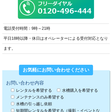
電話受付時間：9時～21時
平日18時以降・休日はオペレーターによる受付対応となり
ます。
お気軽にお問い合わせください
お問い合わせ内容
レンタルを希望する
水槽購入を希望する
メンテナンスのみ希望する
水槽の引っ越し依頼
短期間レンタルを希望する（撮影・イベントな