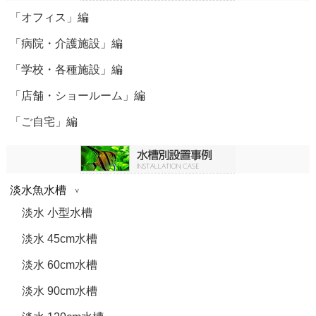
「オフィス」編
「病院・介護施設」編
「学校・各種施設」編
「店舗・ショールーム」編
「ご自宅」編
淡水魚水槽
淡水 小型水槽
淡水 45cm水槽
淡水 60cm水槽
淡水 90cm水槽