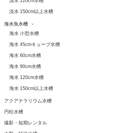
淡水 120cm水槽
淡水 150cm以上水槽
海水魚水槽
海水 小型水槽
海水 45cmキューブ水槽
海水 60cm水槽
海水 90cm水槽
海水 120cm水槽
海水 150cm以上水槽
アクアテラリウム水槽
円柱水槽
撮影・短期レンタル