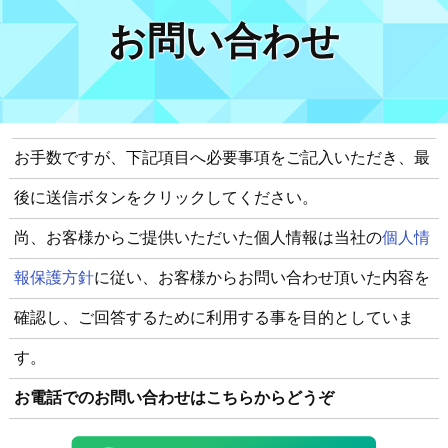
お問い合わせ
お手数ですが、下記項目へ必要事項をご記入いただき、最
後に送信ボタンをクリックしてください。
尚、お客様からご提供いただいた個人情報は当社の
個人情
報保護方針
に従い、お客様からお問い合わせ頂いた内容を
確認し、ご回答するために利用する事を目的としていま
す。
お電話でのお問い合わせはこちらからどうぞ