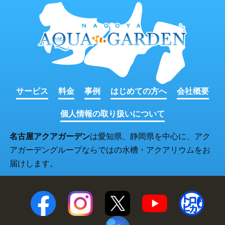
サービス
料金
事例
はじめての方へ
会社概要
個人情報の取り扱いについて
名古屋アクアガーデン
は愛知県、静岡県を中心に、アク
アガーデングループならではの水槽・アクアリウムをお
届けします。