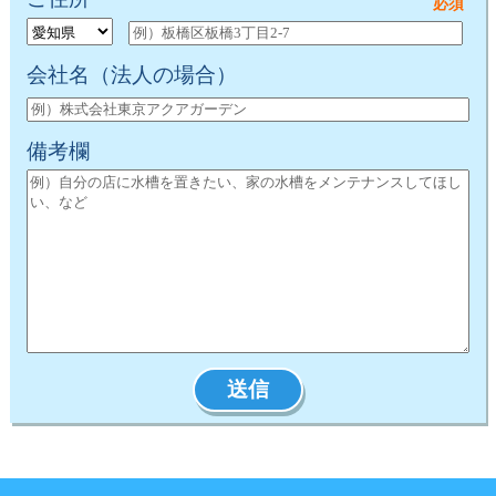
会社名
（法人の場合）
備考欄