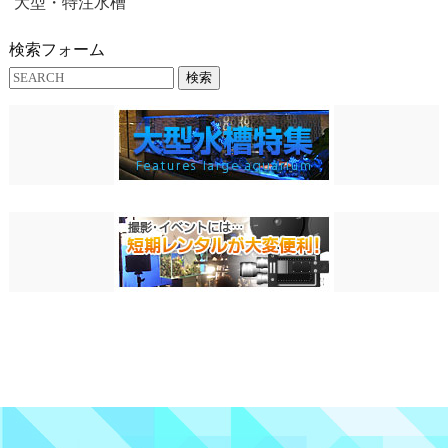
大型・特注水槽
検索フォーム
検索