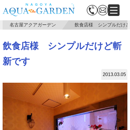
名古屋アクアガーデン
飲食店様 シンプルだけ
飲食店様 シンプルだけど斬
新です
2013.03.05