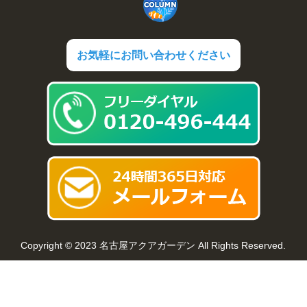
お気軽にお問い合わせください
Copyright © 2023 名古屋アクアガーデン All Rights Reserved.