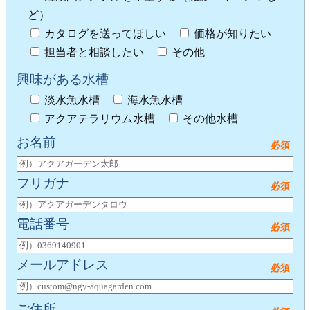
ど）
カタログを送ってほしい
価格が知りたい
担当者と相談したい
その他
興味がある水槽
淡水魚水槽
海水魚水槽
アクアテラリウム水槽
その他水槽
お名前
フリガナ
電話番号
メールアドレス
ご住所