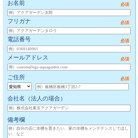
お名前
フリガナ
電話番号
メールアドレス
ご住所
会社名
（法人の場合）
備考欄