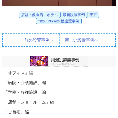
店舗・飲食店・ホテル
最新設置事例
東京
海水120cm水槽設置事例
前の設置事例へ
新しい設置事例へ
「オフィス」編
「病院・介護施設」編
「学校・各種施設」編
「店舗・ショールーム」編
「ご自宅」編