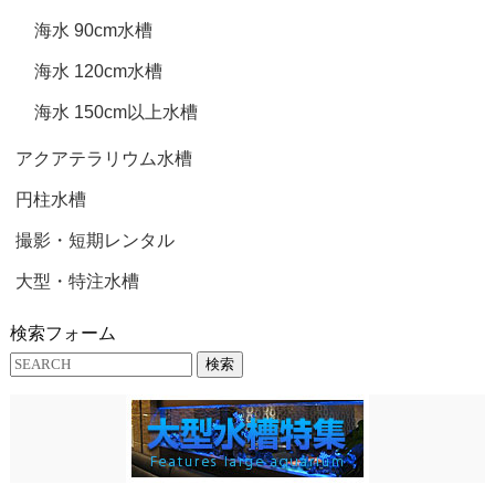
海水 90cm水槽
海水 120cm水槽
海水 150cm以上水槽
アクアテラリウム水槽
円柱水槽
撮影・短期レンタル
大型・特注水槽
検索フォーム
検索