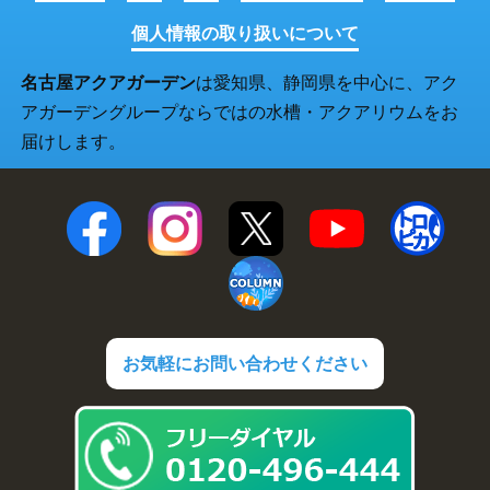
個人情報の取り扱いについて
名古屋アクアガーデン
は愛知県、静岡県を中心に、アク
アガーデングループならではの水槽・アクアリウムをお
届けします。
お気軽にお問い合わせください