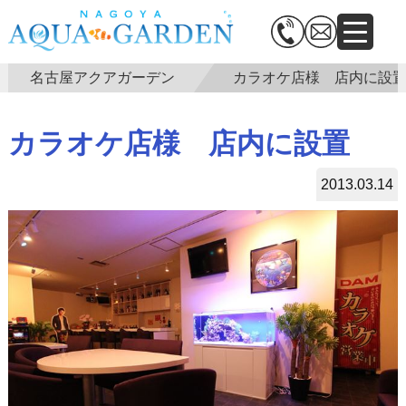
名古屋アクアガーデン
カラオケ店様 店内に設
カラオケ店様 店内に設置
2013.03.14