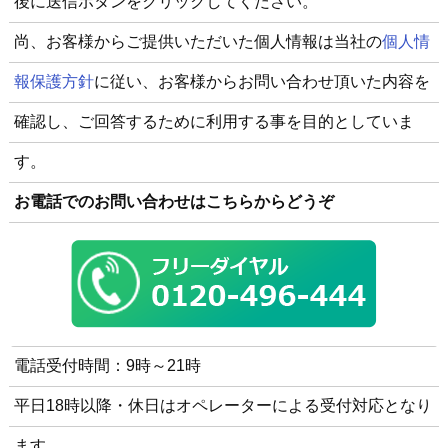
後に送信ボタンをクリックしてください。
尚、お客様からご提供いただいた個人情報は当社の
個人情
報保護方針
に従い、お客様からお問い合わせ頂いた内容を
確認し、ご回答するために利用する事を目的としていま
す。
お電話でのお問い合わせはこちらからどうぞ
電話受付時間：9時～21時
平日18時以降・休日はオペレーターによる受付対応となり
ます。