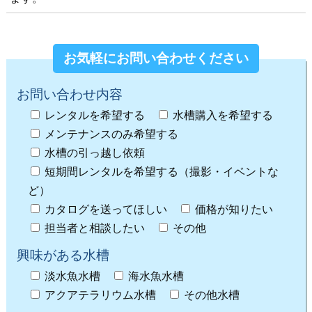
お気軽にお問い合わせください
お問い合わせ内容
レンタルを希望する
水槽購入を希望する
メンテナンスのみ希望する
水槽の引っ越し依頼
短期間レンタルを希望する（撮影・イベントな
ど）
カタログを送ってほしい
価格が知りたい
担当者と相談したい
その他
興味がある水槽
淡水魚水槽
海水魚水槽
アクアテラリウム水槽
その他水槽