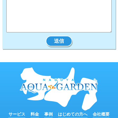
サービス
料金
事例
はじめての方へ
会社概要