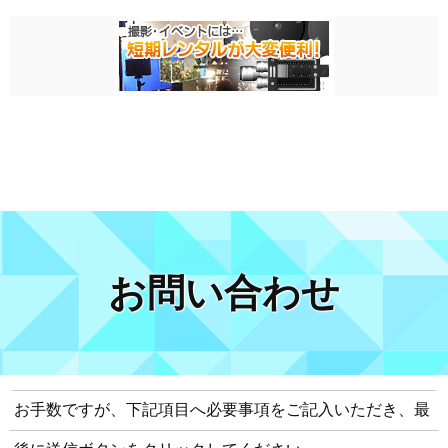
お問い合わせ
お手数ですが、下記項目へ必要事項をご記入いただき、最