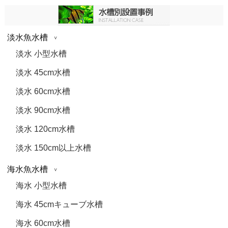
淡水魚水槽
淡水 小型水槽
淡水 45cm水槽
淡水 60cm水槽
淡水 90cm水槽
淡水 120cm水槽
淡水 150cm以上水槽
海水魚水槽
海水 小型水槽
海水 45cmキューブ水槽
海水 60cm水槽