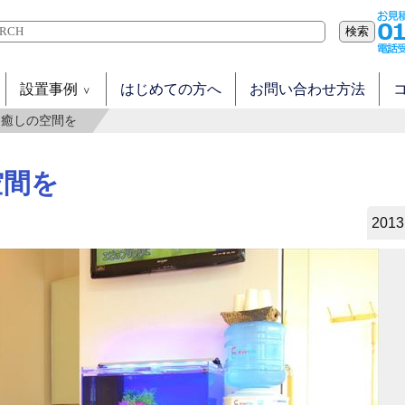
検索
設置事例
はじめての方へ
お問い合わせ方法
 癒しの空間を
空間を
2013