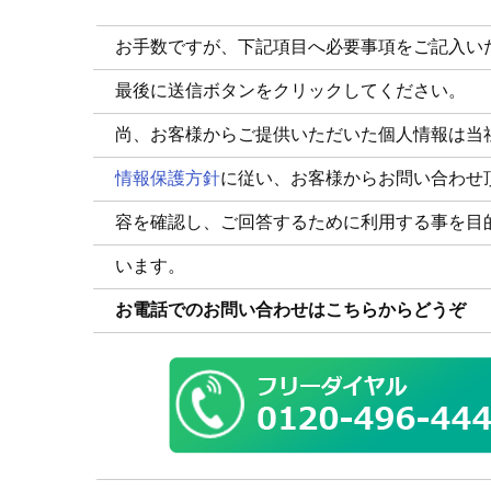
お手数ですが、下記項目へ必要事項をご記入い
最後に送信ボタンをクリックしてください。
尚、お客様からご提供いただいた個人情報は当
情報保護方針
に従い、お客様からお問い合わせ
容を確認し、ご回答するために利用する事を目
います。
お電話でのお問い合わせはこちらからどうぞ