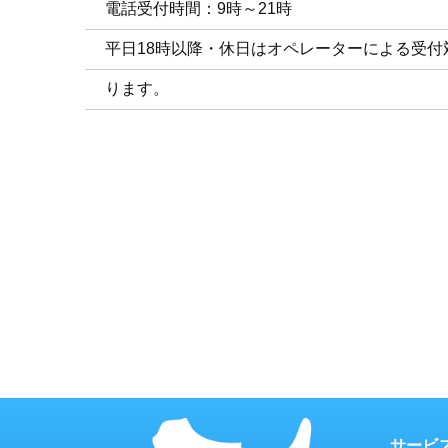
電話受付時間：9時～21時
平日18時以降・休日はオペレーターによる受付
ります。
サービ