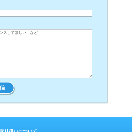
取り扱いについて