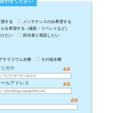
合わせください
希望する
メンテナンスのみ希望する
タルを希望する（撮影・イベントなど）
知りたい
担当者と相談したい
アテラリウム水槽
その他水槽
フリガナ
メールアドレス