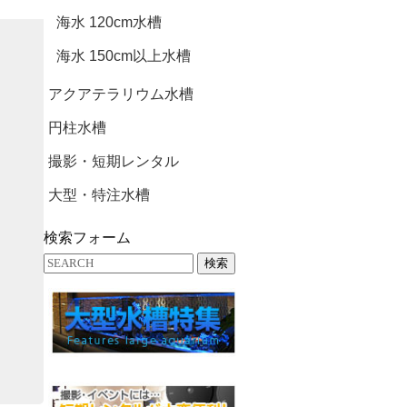
海水 120cm水槽
海水 150cm以上水槽
アクアテラリウム水槽
円柱水槽
撮影・短期レンタル
大型・特注水槽
検索フォーム
検索