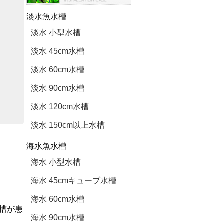
淡水魚水槽
淡水 小型水槽
淡水 45cm水槽
淡水 60cm水槽
淡水 90cm水槽
淡水 120cm水槽
淡水 150cm以上水槽
海水魚水槽
海水 小型水槽
海水 45cmキューブ水槽
海水 60cm水槽
槽が患
海水 90cm水槽