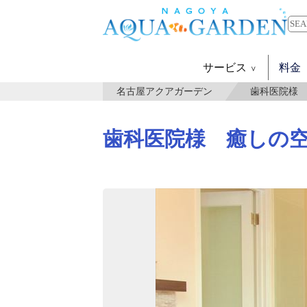
サービス
料金
名古屋アクアガーデン
歯科医院様
歯科医院様 癒しの