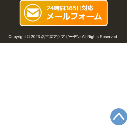
Copyright © 2023 名古屋アクアガーデン All Rights Reserved.