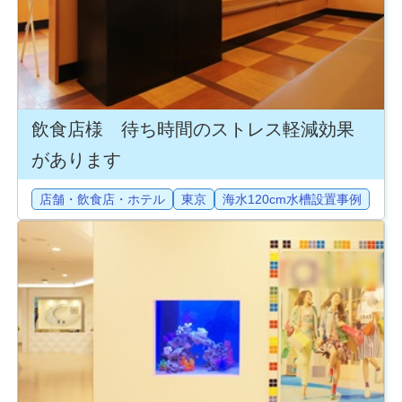
飲食店様 待ち時間のストレス軽減効果
があります
店舗・飲食店・ホテル
東京
海水120cm水槽設置事例