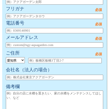
フリガナ
電話番号
メールアドレス
ご住所
会社名
（法人の場合）
備考欄