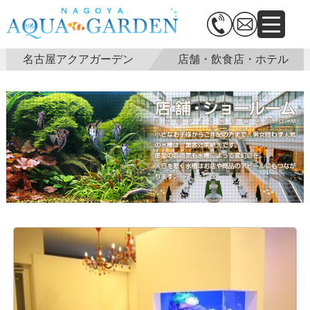
名古屋アクアガーデン
店舗・飲食店・ホテル