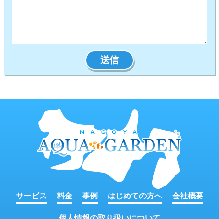
サービス
料金
事例
はじめての方へ
会社概要
個人情報の取り扱いについて