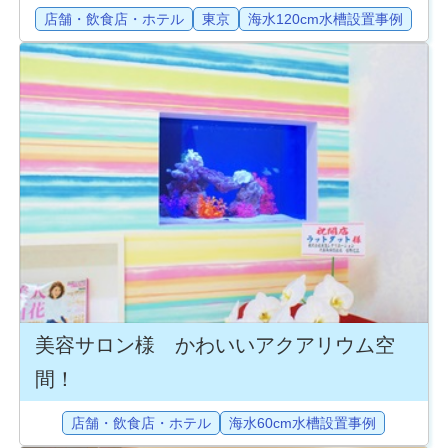
店舗・飲食店・ホテル
東京
海水120cm水槽設置事例
美容サロン様 かわいいアクアリウム空
間！
店舗・飲食店・ホテル
海水60cm水槽設置事例