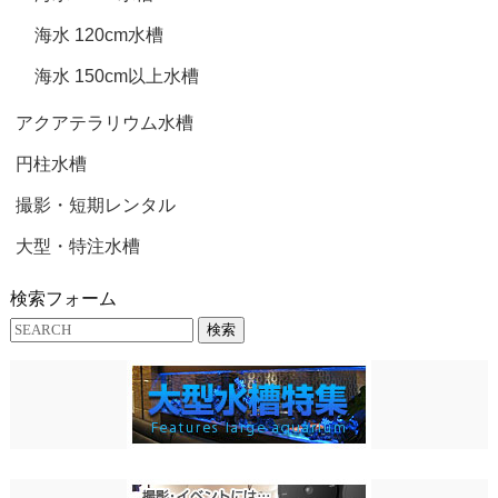
海水 120cm水槽
海水 150cm以上水槽
アクアテラリウム水槽
円柱水槽
撮影・短期レンタル
大型・特注水槽
検索フォーム
検索