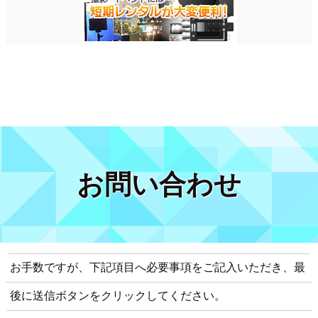
お問い合わせ
お手数ですが、下記項目へ必要事項をご記入いただき、最
後に送信ボタンをクリックしてください。