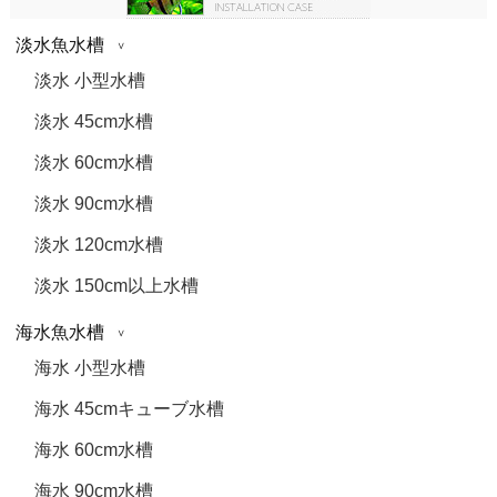
淡水魚水槽
淡水 小型水槽
淡水 45cm水槽
淡水 60cm水槽
淡水 90cm水槽
淡水 120cm水槽
淡水 150cm以上水槽
海水魚水槽
海水 小型水槽
海水 45cmキューブ水槽
海水 60cm水槽
海水 90cm水槽