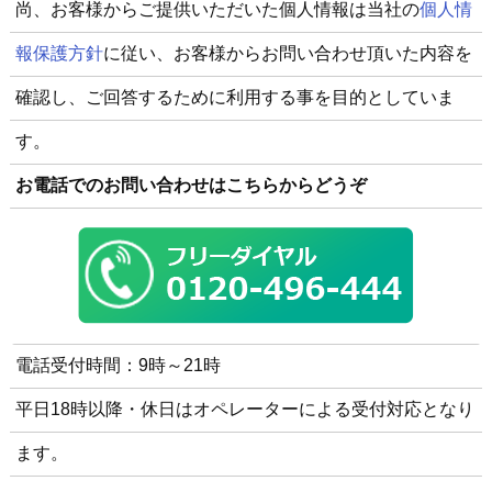
尚、お客様からご提供いただいた個人情報は当社の
個人情
報保護方針
に従い、お客様からお問い合わせ頂いた内容を
確認し、ご回答するために利用する事を目的としていま
す。
お電話でのお問い合わせはこちらからどうぞ
電話受付時間：9時～21時
平日18時以降・休日はオペレーターによる受付対応となり
ます。