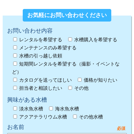
お気軽にお問い合わせください
お問い合わせ内容
レンタルを希望する
水槽購入を希望する
メンテナンスのみ希望する
水槽の引っ越し依頼
短期間レンタルを希望する（撮影・イベントな
ど）
カタログを送ってほしい
価格が知りたい
担当者と相談したい
その他
興味がある水槽
淡水魚水槽
海水魚水槽
アクアテラリウム水槽
その他水槽
お名前