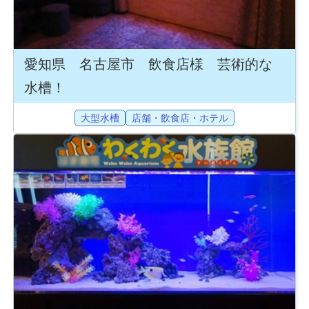
愛知県 名古屋市 飲食店様 芸術的な
水槽！
大型水槽
店舗・飲食店・ホテル