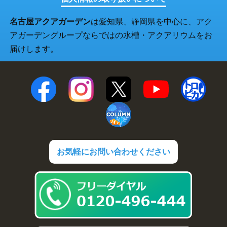
名古屋アクアガーデン
は愛知県、静岡県を中心に、アク
アガーデングループならではの水槽・アクアリウムをお
届けします。
お気軽にお問い合わせください