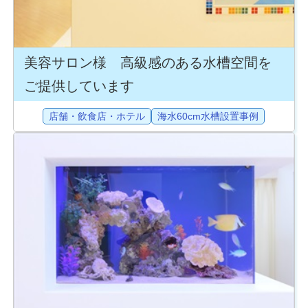
美容サロン様 高級感のある水槽空間を
ご提供しています
店舗・飲食店・ホテル
海水60cm水槽設置事例