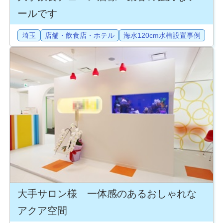
ールです
埼玉
店舗・飲食店・ホテル
海水120cm水槽設置事例
大手サロン様 一体感のあるおしゃれな
アクア空間