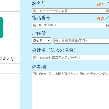
お名前
電話番号
ご住所
会社名
（法人の場合）
対応とな
備考欄