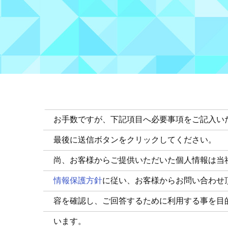
お手数ですが、下記項目へ必要事項をご記入い
最後に送信ボタンをクリックしてください。
尚、お客様からご提供いただいた個人情報は当
情報保護方針
に従い、お客様からお問い合わせ
容を確認し、ご回答するために利用する事を目
います。