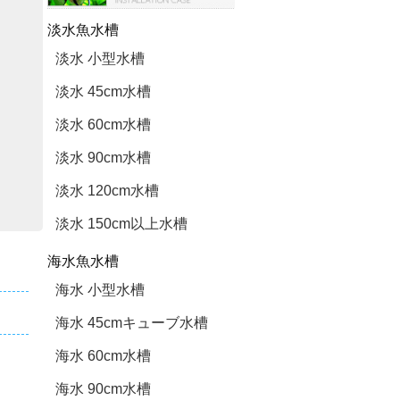
淡水魚水槽
淡水 小型水槽
淡水 45cm水槽
淡水 60cm水槽
淡水 90cm水槽
淡水 120cm水槽
淡水 150cm以上水槽
海水魚水槽
海水 小型水槽
海水 45cmキューブ水槽
海水 60cm水槽
海水 90cm水槽