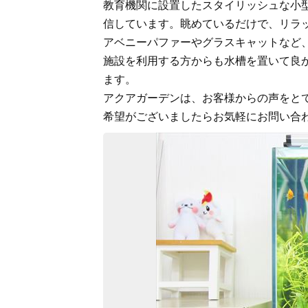
教育機関に設置したスタイリッシュな小
信しています。眺めているだけで、リラ
アベニーパファーやグラスキャットなど
施設を利用する方からも水槽を置いて良
ます。
アクアガーデンは、お客様からの声をと
希望がございましたらお気軽にお問い合