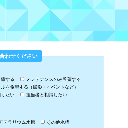
合わせください
希望する
メンテナンスのみ希望する
タルを希望する（撮影・イベントなど）
知りたい
担当者と相談したい
アテラリウム水槽
その他水槽