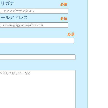
フリガナ
メールアドレス