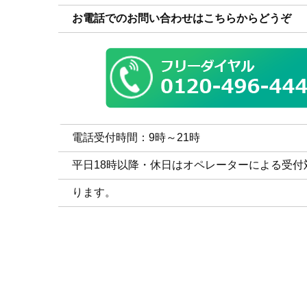
お電話でのお問い合わせはこちらからどうぞ
電話受付時間：9時～21時
平日18時以降・休日はオペレーターによる受付
ります。