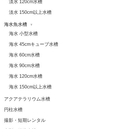
淡水 120cm水槽
淡水 150cm以上水槽
海水魚水槽
海水 小型水槽
海水 45cmキューブ水槽
海水 60cm水槽
海水 90cm水槽
海水 120cm水槽
海水 150cm以上水槽
アクアテラリウム水槽
円柱水槽
撮影・短期レンタル