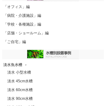
「オフィス」編
「病院・介護施設」編
「学校・各種施設」編
「店舗・ショールーム」編
「ご自宅」編
淡水魚水槽
淡水 小型水槽
淡水 45cm水槽
淡水 60cm水槽
淡水 90cm水槽