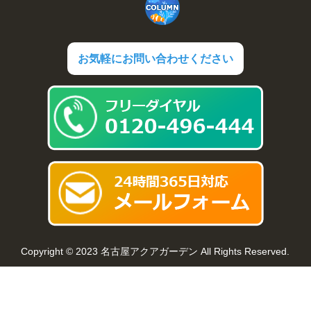
お気軽にお問い合わせください
Copyright © 2023 名古屋アクアガーデン All Rights Reserved.