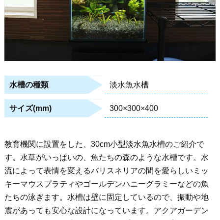
淡水魚水槽
水槽の種類
300×300×400
サイズ(mm)
教育機関に設置をした、30cm小型淡水魚水槽のご紹介で
す。水草がいっぱいの、魚たちの森のような水槽です。水
流によって表情を変えるバリスネリアの間を愛らしいミッ
キーマウスプラティやゴールデンハニーグラミーなどの魚
たちの泳ぎます。水槽は壁に固定しているので、振動や地
震があっても安心な設計になっています。アクアガーデン