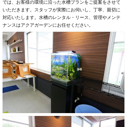
では、お客様の環境に沿った水槽プランをご提案をさせて
いただきます。スタッフが実際にお伺いし、丁寧、親切に
対応いたします。水槽のレンタル・リース、管理やメンテ
ナンスはアクアガーデンにお任せください。