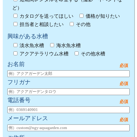
ど）
カタログを送ってほしい
価格が知りたい
担当者と相談したい
その他
興味がある水槽
淡水魚水槽
海水魚水槽
アクアテラリウム水槽
その他水槽
お名前
フリガナ
電話番号
メールアドレス