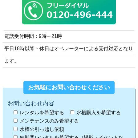
電話受付時間：9時～21時
平日18時以降・休日はオペレーターによる受付対応となり
ます。
お気軽にお問い合わせください
お問い合わせ内容
レンタルを希望する
水槽購入を希望する
メンテナンスのみ希望する
水槽の引っ越し依頼
短期間レンタルを希望する（撮影・イベントな