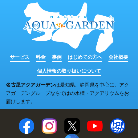
サービス
料金
事例
はじめての方へ
会社概要
個人情報の取り扱いについて
名古屋アクアガーデン
は愛知県、静岡県を中心に、アク
アガーデングループならではの水槽・アクアリウムをお
届けします。