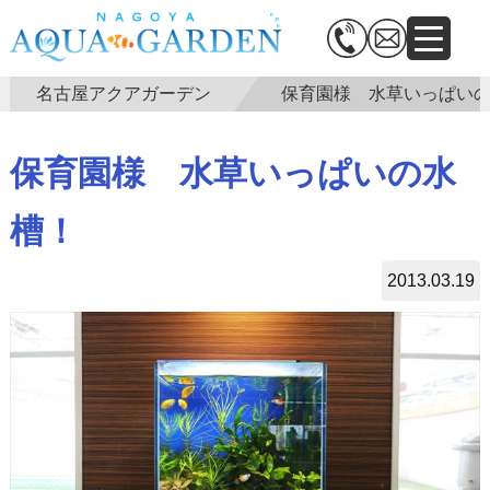
名古屋アクアガーデン
保育園様 水草いっぱい
保育園様 水草いっぱいの水
槽！
2013.03.19