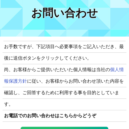
お問い合わせ
お手数ですが、下記項目へ必要事項をご記入いただき、最
後に送信ボタンをクリックしてください。
尚、お客様からご提供いただいた個人情報は当社の
個人情
報保護方針
に従い、お客様からお問い合わせ頂いた内容を
確認し、ご回答するために利用する事を目的としていま
す。
お電話でのお問い合わせはこちらからどうぞ