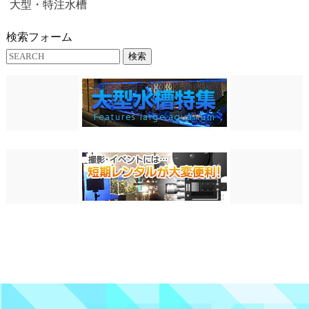
大型・特注水槽
検索フォーム
検索