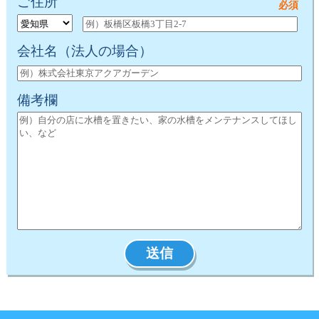
ご住所
会社名
（法人の場合）
備考欄